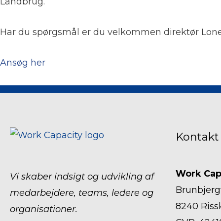
Landbrug.
Har du spørgsmål er du velkommen direktør Lone
Ansøg her
Kontakt
Work Cap
Vi skaber indsigt og udvikling af
Brunbjerg
medarbejdere, teams, ledere og
8240 Riss
organisationer.