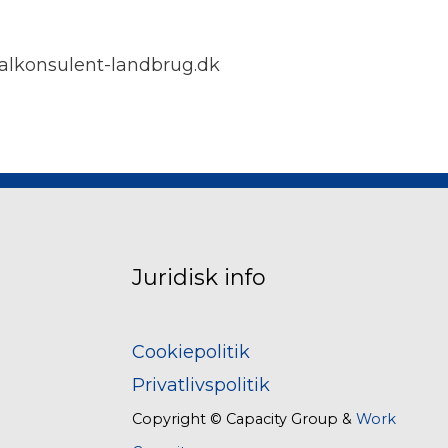
alkonsulent-landbrug.dk
Juridisk info
Cookiepolitik
Privatlivspolitik
Copyright © Capacity Group &
Work