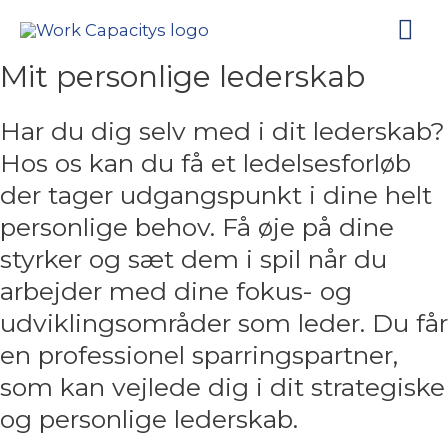
Ho
Mit personlige lederskab
Har du dig selv med i dit lederskab?
Hos os kan du få et ledelsesforløb
der tager udgangspunkt i dine helt
personlige behov. Få øje på dine
styrker og sæt dem i spil når du
arbejder med dine fokus- og
udviklingsområder som leder. Du får
en professionel sparringspartner,
som kan vejlede dig i dit strategiske
og personlige lederskab.