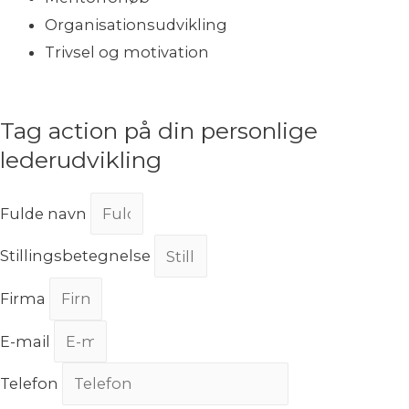
Organisationsudvikling
Trivsel og motivation
Tag action på din personlige
lederudvikling
Fulde navn
Stillingsbetegnelse
Firma
E-mail
Telefon