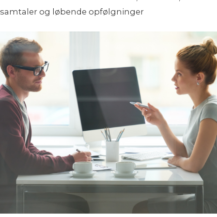
samtaler og løbende opfølgninger