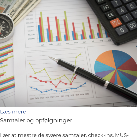
Læs mere
Samtaler og opfølgninger
Lær at mestre de svære samtaler, check-ins, MUS-