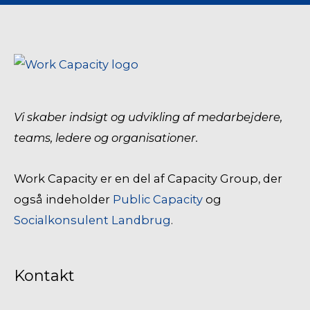
Vi skaber indsigt og udvikling af medarbejdere,
teams, ledere og organisationer.
Work Capacity er en del af Capacity Group, der
også indeholder
Public Capacity
og
Socialkonsulent Landbrug
.
Kontakt