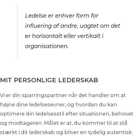
Ledelse er enhver form for
influering af andre, uagtet om det
er horisontalt eller vertikalt i
organisationen.
MIT PERSONLIGE LEDERSKAB
Vi er din sparringspartner når det handler om at
højne dine ledelsesevner, og hvordan du kan
optimere din ledelsesstil efter situationen, behovet
og modtageren. Målet er at, du kommer til at stå
stærkt i dit lederskab og bliver en tydelig autentisk