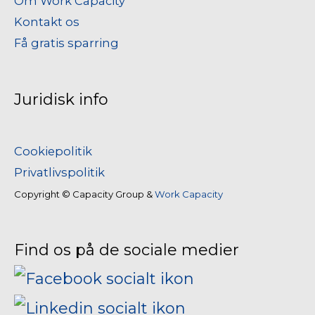
Om Work Capacity
Kontakt os
Få gratis sparring
Juridisk info
Cookiepolitik
Privatlivspolitik
Copyright © Capacity Group &
Work Capacity
Find os på de sociale medier