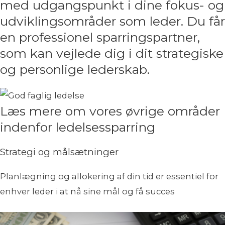
med udgangspunkt i dine fokus- og
udviklingsområder som leder. Du får
en professionel sparringspartner,
som kan vejlede dig i dit strategiske
og personlige lederskab.
Læs mere om vores øvrige områder
indenfor ledelsessparring
Strategi og målsætninger
Planlægning og allokering af din tid er essentiel for
enhver leder i at nå sine mål og få succes