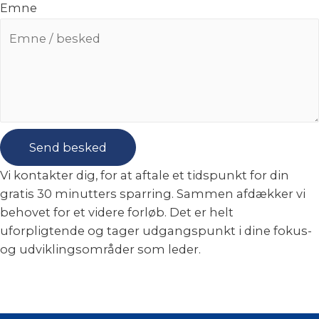
Emne
Send besked
Vi kontakter dig, for at aftale et tidspunkt for din
gratis 30 minutters sparring. Sammen afdækker vi
behovet for et videre forløb. Det er helt
uforpligtende og tager udgangspunkt i dine fokus-
og udviklingsområder som leder.