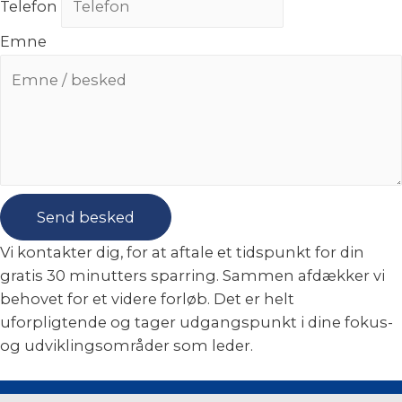
Telefon
Emne
Send besked
Vi kontakter dig, for at aftale et tidspunkt for din
gratis 30 minutters sparring. Sammen afdækker vi
behovet for et videre forløb. Det er helt
uforpligtende og tager udgangspunkt i dine fokus-
og udviklingsområder som leder.