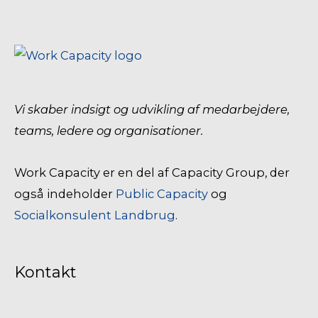
Vi skaber indsigt og udvikling af medarbejdere,
teams, ledere og organisationer.
Work Capacity er en del af Capacity Group, der
også indeholder
Public Capacity
og
Socialkonsulent Landbrug
.
Kontakt