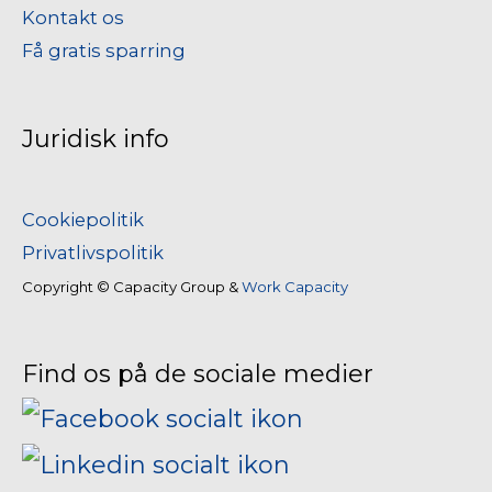
Kontakt os
Få gratis sparring
Juridisk info
Cookiepolitik
Privatlivspolitik
Copyright © Capacity Group &
Work Capacity
Find os på de sociale medier