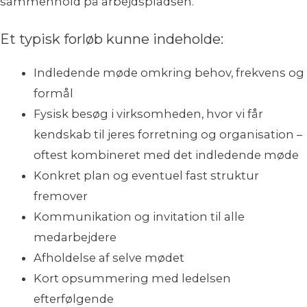
sammenhold på arbejdspladsen.
Et typisk forløb kunne indeholde:
Indledende møde omkring behov, frekvens og
formål
Fysisk besøg i virksomheden, hvor vi får
kendskab til jeres forretning og organisation –
oftest kombineret med det indledende møde
Konkret plan og eventuel fast struktur
fremover
Kommunikation og invitation til alle
medarbejdere
Afholdelse af selve mødet
Kort opsummering med ledelsen
efterfølgende