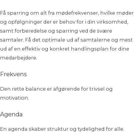
Få sparring om alt fra mødefrekvenser, hvilke møder
og opfølgninger der er behov for i din virksomhed,
samt forberedelse og sparring ved de svære
samtaler. Få det optimale ud af samtalerne og mest
ud af en effektiv og konkret handlingsplan for dine
medarbejdere.
Frekvens
Den rette balance er afgørende for trivsel og
motivation.
Agenda
En agenda
skaber struktur og tydelighed for alle
.