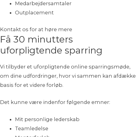
Medarbejdersamtaler
Outplacement
Kontakt os for at høre mere
Få 30 minutters
uforpligtende sparring
Vi tilbyder et uforpligtende online sparringsmøde,
om dine udfordringer, hvor vi sammen kan afdække
basis for et videre forløb.
Det kunne være indenfor følgende emner:
Mit personlige lederskab
Teamledelse