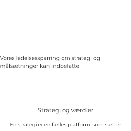
Vores ledelsessparring om strategi og
målsætninger kan indbefatte
Strategi og værdier
En strategi er en fælles platform, som sætter