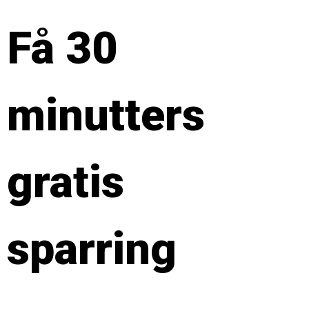
Få 30
minutters
gratis
sparring