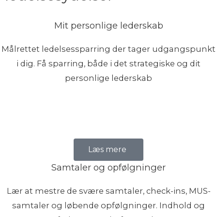
Mit personlige lederskab
Målrettet ledelsessparring der tager udgangspunkt
i dig. Få sparring, både i det strategiske og dit
personlige lederskab
Læs mere
Samtaler og opfølgninger
Lær at mestre de svære samtaler, check-ins, MUS-
samtaler og løbende opfølgninger. Indhold og