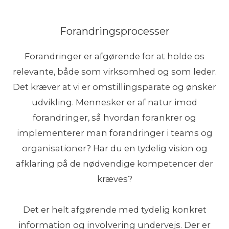
Forandringsprocesser
Forandringer er afgørende for at holde os
relevante, både som virksomhed og som leder.
Det kræver at vi er omstillingsparate og ønsker
udvikling. Mennesker er af natur imod
forandringer, så hvordan forankrer og
implementerer man forandringer i teams og
organisationer? Har du en tydelig vision og
afklaring på de nødvendige kompetencer der
kræves?
Det er helt afgørende med tydelig konkret
information og involvering undervejs. Der er