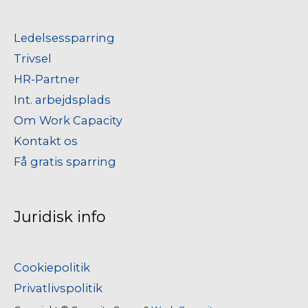
Ledelsessparring
Trivsel
HR-Partner
Int. arbejdsplads
Om Work Capacity
Kontakt os
Få gratis sparring
Juridisk info
Cookiepolitik
Privatlivspolitik