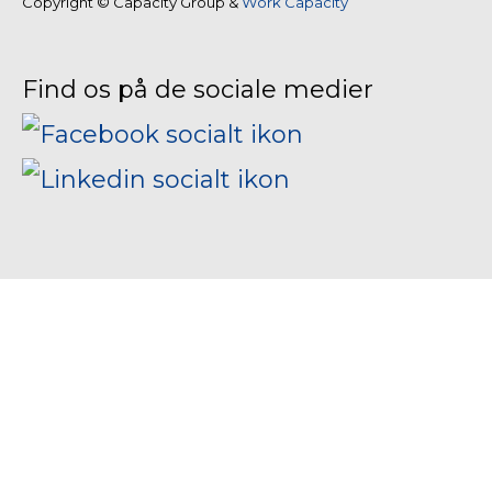
Copyright © Capacity Group &
Work Capacity
Find os på de sociale medier