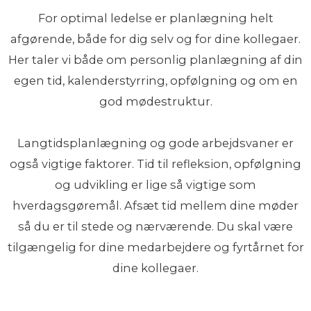
For optimal ledelse er planlægning helt
afgørende, både for dig selv og for dine kollegaer.
Her taler vi både om personlig planlægning af din
egen tid, kalenderstyrring, opfølgning og om en
god mødestruktur.
Langtidsplanlægning og gode arbejdsvaner er
også vigtige faktorer. Tid til refleksion, opfølgning
og udvikling er lige så vigtige som
hverdagsgøremål. Afsæt tid mellem dine møder
så du er til stede og nærværende. Du skal være
tilgængelig for dine medarbejdere og fyrtårnet for
dine kollegaer.