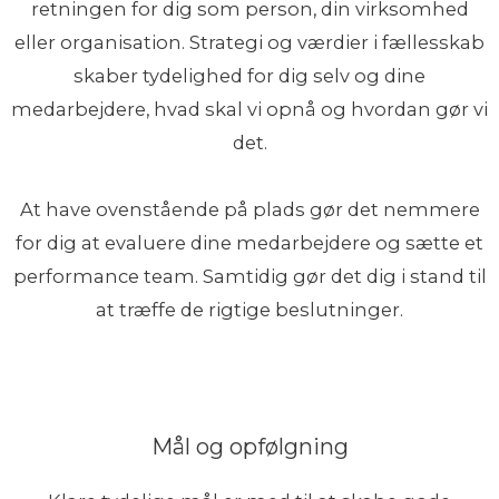
retningen for dig som person, din virksomhed
eller organisation. Strategi og værdier i fællesskab
skaber tydelighed for dig selv og dine
medarbejdere, hvad skal vi opnå og hvordan gør vi
det.
At have ovenstående på plads gør det nemmere
for dig at evaluere dine medarbejdere og sætte et
performance team. Samtidig gør det dig i stand til
at træffe de rigtige beslutninger.
Mål og opfølgning