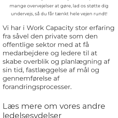
mange overvejelser at gøre, lad os støtte dig
undervejs, så du får tænkt hele vejen rundt!
Vi har i Work Capacity stor erfaring
fra såvel den private som den
offentlige sektor med at få
medarbejdere og ledere til at
skabe overblik og planlægning af
sin tid, fastlæggelse af mål og
gennemførelse af
forandringsprocesser.
Læs mere om vores andre
ledelsesydelser