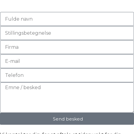
Send besked